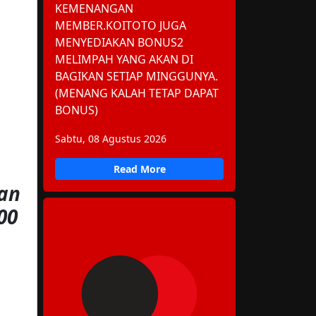
KEMENANGAN
MEMBER.KOITOTO JUGA
MENYEDIAKAN BONUS2
MELIMPAH YANG AKAN DI
BAGIKAN SETIAP MINGGUNYA.
(MENANG KALAH TETAP DAPAT
BONUS)
Sabtu, 08 Agustus 2026
Read More
an
00