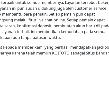
erbaik untuk semua membernya. Layanan tersebut beker
ayanan ini pun sudah didukung juga oleh customer service
p membantu para pemain. Setiap pemain pun dapat
sung melalui fitur live chat online. Setiap pemain dapat
 saran, konfirmasi deposit, pembuatan akun baru dll pad
nya layanan terbaik ini memberikan kemudahan pada semua
kapan pun tanpa batasan waktu.
t kepada member kami yang berhasil mendapatkan jackpo
sarnya karena telah memilih KOITOTO sebagai Situs Banda