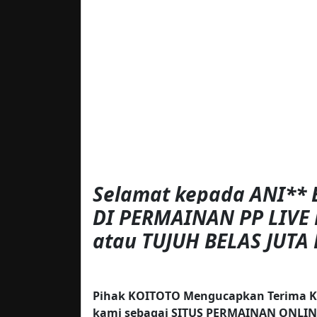
Selamat kepada ANI**
DI PERMAINAN PP LIVE 
atau TUJUH BELAS JUTA
Pihak KOITOTO Mengucapkan Terima 
kami sebagai SITUS PERMAINAN ONLI