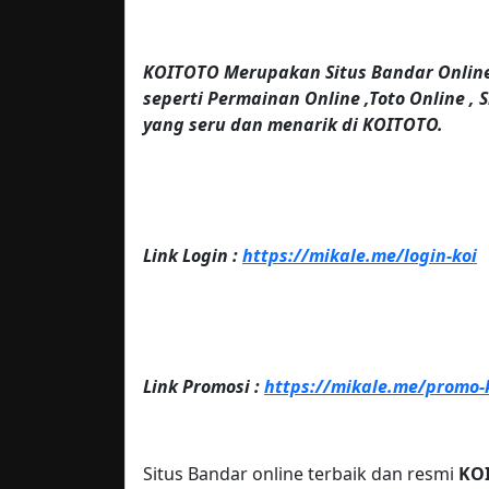
KOITOTO Merupakan Situs Bandar Onlin
seperti Permainan Online ,Toto Online
yang seru dan menarik di KOITOTO.
Link Login :
https://mikale.me/login-koi
Link Promosi :
https://mikale.me/promo-
Situs Bandar online terbaik dan resmi
KO