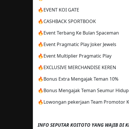
🔥EVENT KOI GATE
🔥
CASHBACK SPORTBOOK
🔥Event Terbang Ke Bulan Spaceman
🔥Event Pragmatic Play Joker Jewels
🔥Event Multiplier Pragmatic Play
🔥EXCLUSIVE MERCHANDISE KEREN
🔥Bonus Extra Mengajak Teman 10%
🔥Bonus Mengajak Teman Seumur Hidup
🔥Lowongan pekerjaan Team Promotor 
INFO SEPUTAR KOITOTO YANG WAJIB DI K