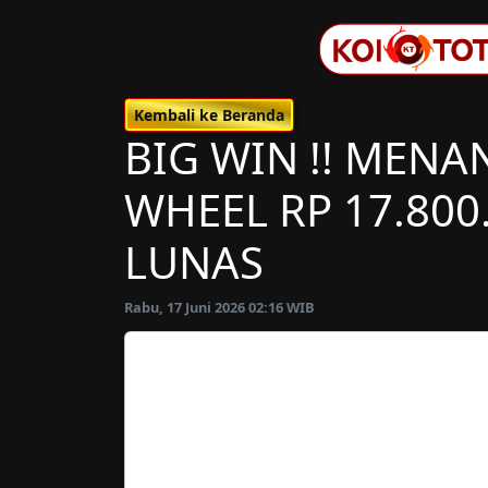
Kembali ke Beranda
BIG WIN !! MENA
WHEEL RP 17.800
LUNAS
Rabu, 17 Juni 2026 02:16 WIB