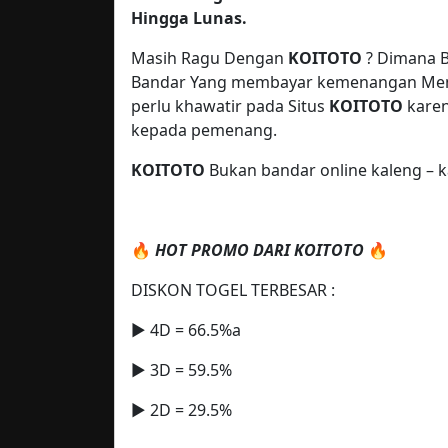
Hingga Lunas.
Masih Ragu Dengan
KOITOTO
? Dimana B
Bandar Yang membayar kemenangan Membe
perlu khawatir pada Situs
KOITOTO
karen
kepada pemenang.
KOITOTO
Bukan bandar online kaleng – ka
🔥
HOT PROMO DARI KOITOTO
🔥
DISKON TOGEL TERBESAR :
▶️ 4D = 66.5%a
▶️ 3D = 59.5%
▶️ 2D = 29.5%