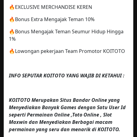
🔥EXCLUSIVE MERCHANDISE KEREN
🔥Bonus Extra Mengajak Teman 10%
🔥Bonus Mengajak Teman Seumur Hidup Hingga
1%
🔥Lowongan pekerjaan Team Promotor KOITOTO
INFO SEPUTAR KOITOTO YANG WAJIB DI KETAHUI :
KOITOTO Merupakan Situs Bandar Online yang
Menyediakan Banyak Games dengan Satu User Id
seperti Permainan Online ,Toto Online , Slot
Maxwin dan Menyediakan Berbagai macam
permainan yang seru dan menarik di KOITOTO.