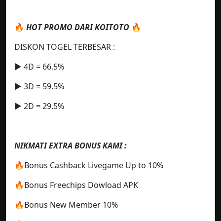
🔥
HOT PROMO DARI KOITOTO
🔥
DISKON TOGEL TERBESAR :
▶️ 4D = 66.5%
▶️ 3D = 59.5%
▶️ 2D = 29.5%
NIKMATI EXTRA BONUS KAMI :
🔥Bonus Cashback Livegame Up to 10%
🔥Bonus Freechips Dowload APK
🔥Bonus New Member 10%