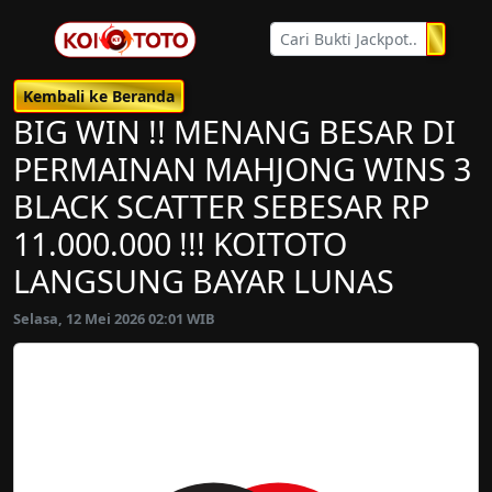
Kembali ke Beranda
BIG WIN !! MENANG BESAR DI
PERMAINAN MAHJONG WINS 3
BLACK SCATTER SEBESAR RP
11.000.000 !!! KOITOTO
LANGSUNG BAYAR LUNAS
Selasa, 12 Mei 2026 02:01 WIB