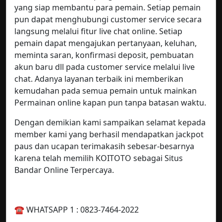
yang siap membantu para pemain. Setiap pemain
pun dapat menghubungi customer service secara
langsung melalui fitur live chat online. Setiap
pemain dapat mengajukan pertanyaan, keluhan,
meminta saran, konfirmasi deposit, pembuatan
akun baru dll pada customer service melalui live
chat. Adanya layanan terbaik ini memberikan
kemudahan pada semua pemain untuk mainkan
Permainan online kapan pun tanpa batasan waktu.
Dengan demikian kami sampaikan selamat kepada
member kami yang berhasil mendapatkan jackpot
paus dan ucapan terimakasih sebesar-besarnya
karena telah memilih KOITOTO sebagai Situs
Bandar Online Terpercaya.
☎️ WHATSAPP 1 : 0823-7464-2022