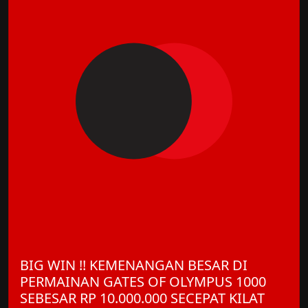
BIG WIN !! KEMENANGAN BESAR DI
PERMAINAN GATES OF OLYMPUS 1000
SEBESAR RP 10.000.000 SECEPAT KILAT