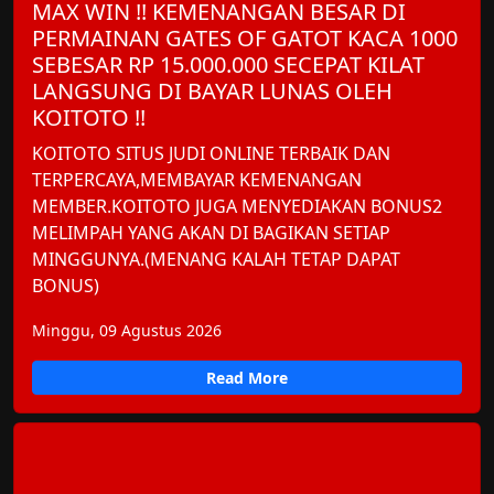
MAX WIN !! KEMENANGAN BESAR DI
PERMAINAN GATES OF GATOT KACA 1000
SEBESAR RP 15.000.000 SECEPAT KILAT
LANGSUNG DI BAYAR LUNAS OLEH
KOITOTO !!
KOITOTO SITUS JUDI ONLINE TERBAIK DAN
TERPERCAYA,MEMBAYAR KEMENANGAN
MEMBER.KOITOTO JUGA MENYEDIAKAN BONUS2
MELIMPAH YANG AKAN DI BAGIKAN SETIAP
MINGGUNYA.(MENANG KALAH TETAP DAPAT
BONUS)
Minggu, 09 Agustus 2026
Read More