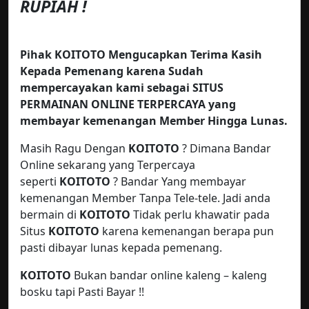
RUPIAH !
Pihak KOITOTO Mengucapkan Terima Kasih
Kepada Pemenang karena Sudah
mempercayakan kami sebagai SITUS
PERMAINAN ONLINE TERPERCAYA yang
membayar kemenangan Member Hingga Lunas.
Masih Ragu Dengan
KOITOTO
? Dimana Bandar
Online sekarang yang Terpercaya
seperti
KOITOTO
? Bandar Yang membayar
kemenangan Member Tanpa Tele-tele. Jadi anda
bermain di
KOITOTO
Tidak perlu khawatir pada
Situs
KOITOTO
karena kemenangan berapa pun
pasti dibayar lunas kepada pemenang.
KOITOTO
Bukan bandar online kaleng – kaleng
bosku tapi Pasti Bayar !!