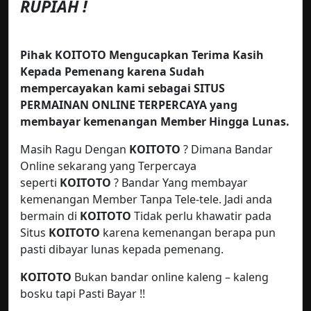
RUPIAH !
Pihak KOITOTO Mengucapkan Terima Kasih
Kepada Pemenang karena Sudah
mempercayakan kami sebagai SITUS
PERMAINAN ONLINE TERPERCAYA yang
membayar kemenangan Member Hingga Lunas.
Masih Ragu Dengan
KOITOTO
? Dimana Bandar
Online sekarang yang Terpercaya
seperti
KOITOTO
? Bandar Yang membayar
kemenangan Member Tanpa Tele-tele. Jadi anda
bermain di
KOITOTO
Tidak perlu khawatir pada
Situs
KOITOTO
karena kemenangan berapa pun
pasti dibayar lunas kepada pemenang.
KOITOTO
Bukan bandar online kaleng – kaleng
bosku tapi Pasti Bayar !!