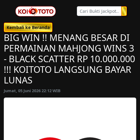
Kembali ke Beranda
BIG WIN !! MENANG BESAR DI
PERMAINAN MAHJONG WINS 3
- BLACK SCATTER RP 10.000.000
!!! KOITOTO LANGSUNG BAYAR
LUNAS
Jumat, 05 Juni 2026 22:12 WIB