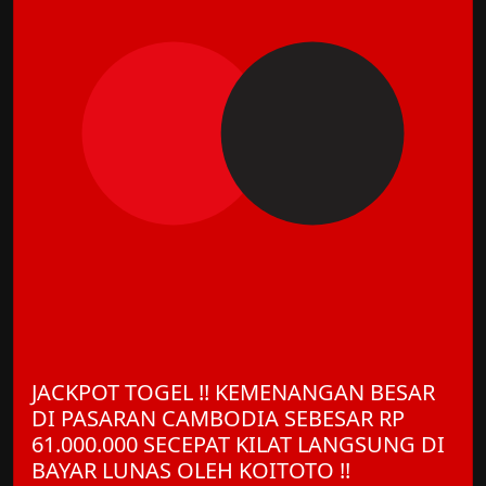
JACKPOT TOGEL !! KEMENANGAN BESAR
DI PASARAN CAMBODIA SEBESAR RP
61.000.000 SECEPAT KILAT LANGSUNG DI
BAYAR LUNAS OLEH KOITOTO !!