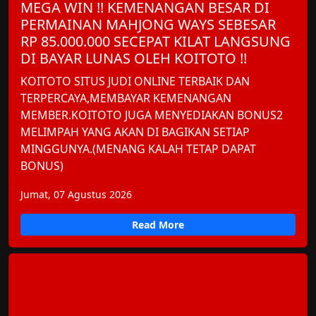
MEGA WIN !! KEMENANGAN BESAR DI
PERMAINAN MAHJONG WAYS SEBESAR
RP 85.000.000 SECEPAT KILAT LANGSUNG
DI BAYAR LUNAS OLEH KOITOTO !!
KOITOTO SITUS JUDI ONLINE TERBAIK DAN
TERPERCAYA,MEMBAYAR KEMENANGAN
MEMBER.KOITOTO JUGA MENYEDIAKAN BONUS2
MELIMPAH YANG AKAN DI BAGIKAN SETIAP
MINGGUNYA.(MENANG KALAH TETAP DAPAT
BONUS)
Jumat, 07 Agustus 2026
Read More