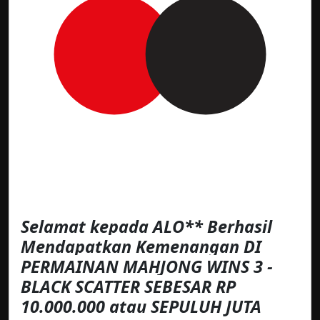
Selamat kepada ALO** Berhasil
Mendapatkan Kemenangan DI
PERMAINAN MAHJONG WINS 3 -
BLACK SCATTER SEBESAR RP
10.000.000 atau SEPULUH JUTA