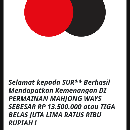
Selamat kepada SUR** Berhasil
Mendapatkan Kemenangan DI
PERMAINAN MAHJONG WAYS
SEBESAR RP 13.500.000 atau TIGA
BELAS JUTA LIMA RATUS RIBU
RUPIAH !