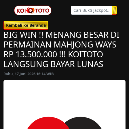
Kembali ke Beranda
BIG WIN !! MENANG BESAR DI
PERMAINAN MAHJONG WAYS
RP 13.500.000 !!! KOITOTO
LANGSUNG BAYAR LUNAS
Rabu, 17 Juni 2026 16:14 WIB