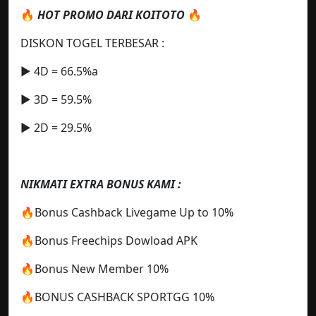
🔥
HOT PROMO DARI KOITOTO
🔥
DISKON TOGEL TERBESAR :
▶️ 4D = 66.5%a
▶️ 3D = 59.5%
▶️ 2D = 29.5%
NIKMATI EXTRA BONUS KAMI :
🔥Bonus Cashback Livegame Up to 10%
🔥Bonus Freechips Dowload APK
🔥Bonus New Member 10%
🔥BONUS CASHBACK SPORTGG 10%