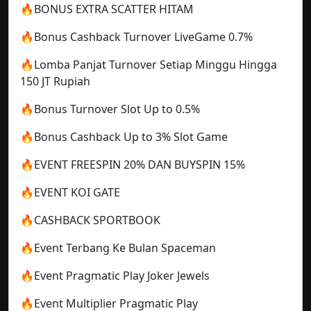
🔥BONUS EXTRA SCATTER HITAM
🔥Bonus Cashback Turnover LiveGame 0.7%
🔥Lomba Panjat Turnover Setiap Minggu Hingga
150 JT Rupiah
🔥Bonus Turnover Slot Up to 0.5%
🔥Bonus Cashback Up to 3% Slot Game
🔥EVENT FREESPIN 20% DAN BUYSPIN 15%
🔥EVENT KOI GATE
🔥
CASHBACK SPORTBOOK
🔥Event Terbang Ke Bulan Spaceman
🔥Event Pragmatic Play Joker Jewels
🔥Event Multiplier Pragmatic Play