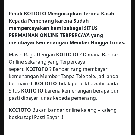
Pihak KOITOTO Mengucapkan Terima Kasih
Kepada Pemenang karena Sudah
mempercayakan kami sebagai SITUS
PERMAINAN ONLINE TERPERCAYA yang
membayar kemenangan Member Hingga Lunas.
Masih Ragu Dengan
KOITOTO
? Dimana Bandar
Online sekarang yang Terpercaya
seperti
KOITOTO
? Bandar Yang membayar
kemenangan Member Tanpa Tele-tele. Jadi anda
bermain di
KOITOTO
Tidak perlu khawatir pada
Situs
KOITOTO
karena kemenangan berapa pun
pasti dibayar lunas kepada pemenang.
KOITOTO
Bukan bandar online kaleng – kaleng
bosku tapi Pasti Bayar !!