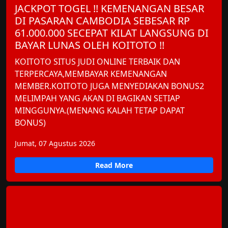
JACKPOT TOGEL !! KEMENANGAN BESAR
DI PASARAN CAMBODIA SEBESAR RP
61.000.000 SECEPAT KILAT LANGSUNG DI
BAYAR LUNAS OLEH KOITOTO !!
KOITOTO SITUS JUDI ONLINE TERBAIK DAN
TERPERCAYA,MEMBAYAR KEMENANGAN
MEMBER.KOITOTO JUGA MENYEDIAKAN BONUS2
MELIMPAH YANG AKAN DI BAGIKAN SETIAP
MINGGUNYA.(MENANG KALAH TETAP DAPAT
BONUS)
Jumat, 07 Agustus 2026
Read More