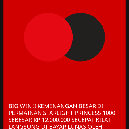
BIG WIN !! KEMENANGAN BESAR DI
PERMAINAN STARLIGHT PRINCESS 1000
SEBESAR RP 12.000.000 SECEPAT KILAT
LANGSUNG DI BAYAR LUNAS OLEH