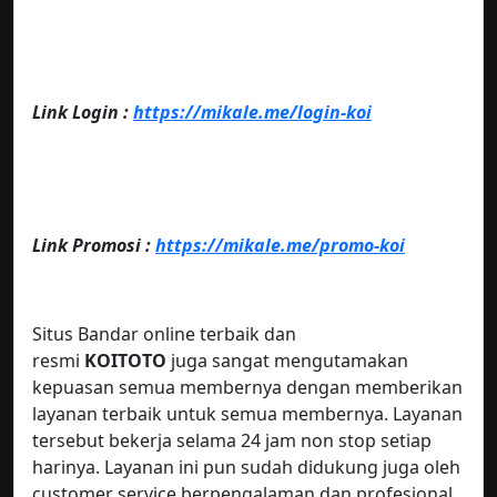
Link Login :
https://mikale.me/login-koi
Link Promosi :
https://mikale.me/promo-koi
Situs Bandar online terbaik dan
resmi
KOITOTO
juga sangat mengutamakan
kepuasan semua membernya dengan memberikan
layanan terbaik untuk semua membernya. Layanan
tersebut bekerja selama 24 jam non stop setiap
harinya. Layanan ini pun sudah didukung juga oleh
customer service berpengalaman dan profesional