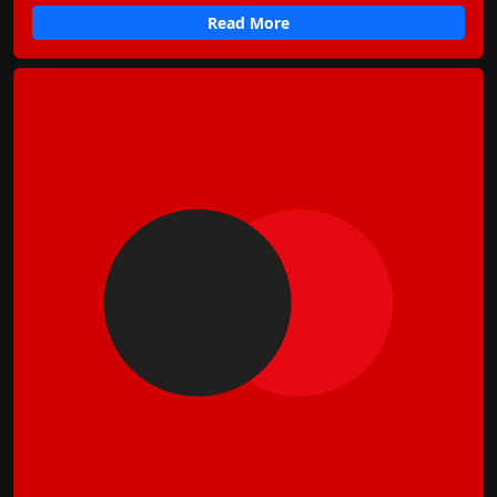
Read More