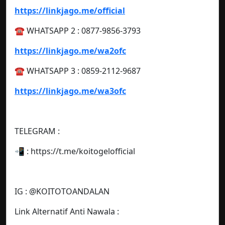
https://linkjago.me/official
☎️ WHATSAPP 2 : 0877-9856-3793
https://linkjago.me/wa2ofc
☎️ WHATSAPP 3 : 0859-2112-9687
https://linkjago.me/wa3ofc
TELEGRAM :
📲 : https://t.me/koitogelofficial
IG : @KOITOTOANDALAN
Link Alternatif Anti Nawala :