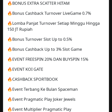
🔥BONUS EXTRA SCATTER HITAM
🔥Bonus Cashback Turnover LiveGame 0.7%
🔥Lomba Panjat Turnover Setiap Minggu Hingga
150 JT Rupiah
🔥Bonus Turnover Slot Up to 0.5%
🔥Bonus Cashback Up to 3% Slot Game
🔥EVENT FREESPIN 20% DAN BUYSPIN 15%
🔥EVENT KOI GATE
🔥
CASHBACK SPORTBOOK
🔥Event Terbang Ke Bulan Spaceman
🔥Event Pragmatic Play Joker Jewels
🔥Event Multiplier Pragmatic Play