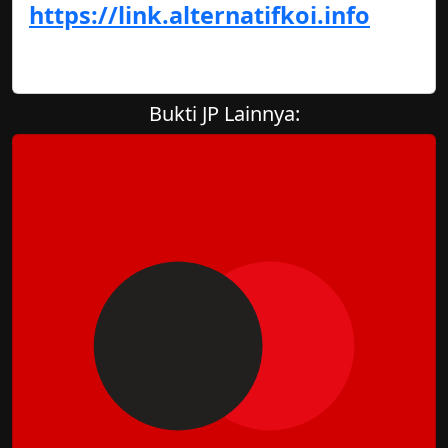
https://link.alternatifkoi.info
Bukti JP Lainnya: