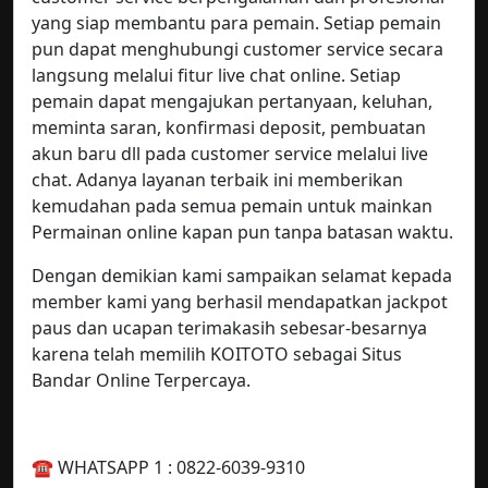
yang siap membantu para pemain. Setiap pemain
pun dapat menghubungi customer service secara
langsung melalui fitur live chat online. Setiap
pemain dapat mengajukan pertanyaan, keluhan,
meminta saran, konfirmasi deposit, pembuatan
akun baru dll pada customer service melalui live
chat. Adanya layanan terbaik ini memberikan
kemudahan pada semua pemain untuk mainkan
Permainan online kapan pun tanpa batasan waktu.
Dengan demikian kami sampaikan selamat kepada
member kami yang berhasil mendapatkan jackpot
paus dan ucapan terimakasih sebesar-besarnya
karena telah memilih KOITOTO sebagai Situs
Bandar Online Terpercaya.
☎️ WHATSAPP 1 : 0822-6039-9310