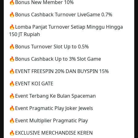
🔥Bonus New Member 10%
🔥Bonus Cashback Turnover LiveGame 0.7%
🔥Lomba Panjat Turnover Setiap Minggu Hingga
150 JT Rupiah
🔥Bonus Turnover Slot Up to 0.5%
🔥Bonus Cashback Up to 3% Slot Game
🔥EVENT FREESPIN 20% DAN BUYSPIN 15%
🔥EVENT KOI GATE
🔥Event Terbang Ke Bulan Spaceman
🔥Event Pragmatic Play Joker Jewels
🔥Event Multiplier Pragmatic Play
🔥EXCLUSIVE MERCHANDISE KEREN