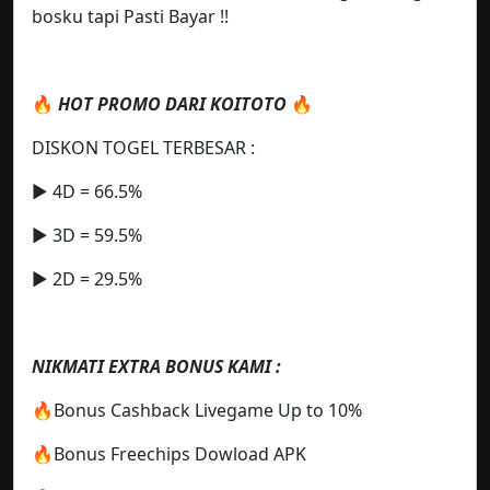
bosku tapi Pasti Bayar !!
🔥
HOT PROMO DARI KOITOTO
🔥
DISKON TOGEL TERBESAR :
▶️ 4D = 66.5%
▶️ 3D = 59.5%
▶️ 2D = 29.5%
NIKMATI EXTRA BONUS KAMI :
🔥Bonus Cashback Livegame Up to 10%
🔥Bonus Freechips Dowload APK