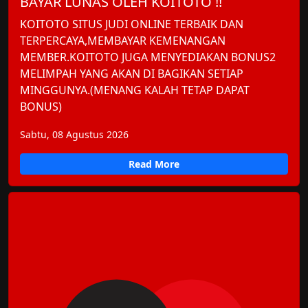
BAYAR LUNAS OLEH KOITOTO !!
KOITOTO SITUS JUDI ONLINE TERBAIK DAN
TERPERCAYA,MEMBAYAR KEMENANGAN
MEMBER.KOITOTO JUGA MENYEDIAKAN BONUS2
MELIMPAH YANG AKAN DI BAGIKAN SETIAP
MINGGUNYA.(MENANG KALAH TETAP DAPAT
BONUS)
Sabtu, 08 Agustus 2026
Read More