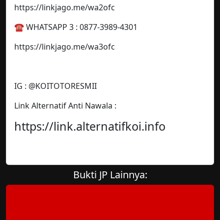
https://linkjago.me/wa2ofc
☎️ WHATSAPP 3 : 0877-3989-4301
https://linkjago.me/wa3ofc
IG : @KOITOTORESMII
Link Alternatif Anti Nawala :
https://link.alternatifkoi.info
Bukti JP Lainnya: