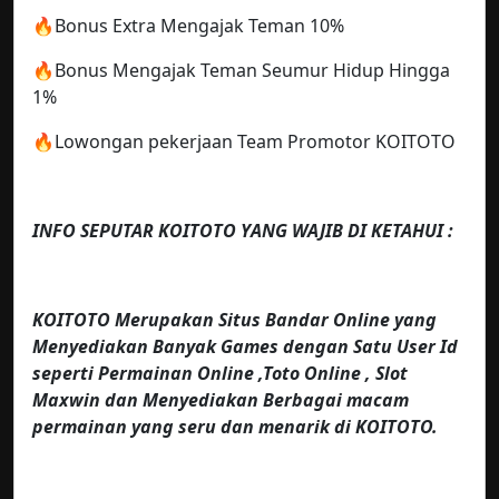
🔥Bonus Extra Mengajak Teman 10%
🔥Bonus Mengajak Teman Seumur Hidup Hingga
1%
🔥Lowongan pekerjaan Team Promotor KOITOTO
INFO SEPUTAR KOITOTO YANG WAJIB DI KETAHUI :
KOITOTO Merupakan Situs Bandar Online yang
Menyediakan Banyak Games dengan Satu User Id
seperti Permainan Online ,Toto Online , Slot
Maxwin dan Menyediakan Berbagai macam
permainan yang seru dan menarik di KOITOTO.