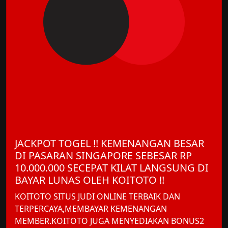
JACKPOT TOGEL !! KEMENANGAN BESAR
DI PASARAN SINGAPORE SEBESAR RP
10.000.000 SECEPAT KILAT LANGSUNG DI
BAYAR LUNAS OLEH KOITOTO !!
KOITOTO SITUS JUDI ONLINE TERBAIK DAN
TERPERCAYA,MEMBAYAR KEMENANGAN
MEMBER.KOITOTO JUGA MENYEDIAKAN BONUS2