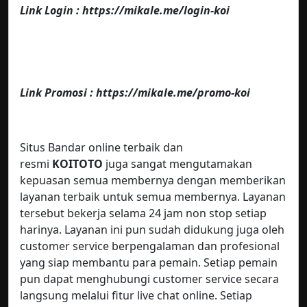
Link Login : https://mikale.me/login-koi
Link Promosi : https://mikale.me/promo-koi
Situs Bandar online terbaik dan
resmi
KOITOTO
juga sangat mengutamakan
kepuasan semua membernya dengan memberikan
layanan terbaik untuk semua membernya. Layanan
tersebut bekerja selama 24 jam non stop setiap
harinya. Layanan ini pun sudah didukung juga oleh
customer service berpengalaman dan profesional
yang siap membantu para pemain. Setiap pemain
pun dapat menghubungi customer service secara
langsung melalui fitur live chat online. Setiap