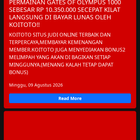
PERMAINAN GATES OF OLYMPUS 1000
SEBESAR RP 10.350.000 SECEPAT KILAT
LANGSUNG DI BAYAR LUNAS OLEH
KOITOTO!!
KOITOTO SITUS JUDI ONLINE TERBAIK DAN
TERPERCAYA,MEMBAYAR KEMENANGAN
MEMBER.KOITOTO JUGA MENYEDIAKAN BONUS2
MELIMPAH YANG AKAN DI BAGIKAN SETIAP
MINGGUNYA.(MENANG KALAH TETAP DAPAT
BONUS)
Minggu, 09 Agustus 2026
Read More