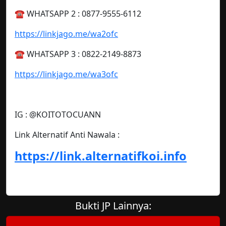
☎️ WHATSAPP 2 : 0877-9555-6112
https://linkjago.me/wa2ofc
☎️ WHATSAPP 3 : 0822-2149-8873
https://linkjago.me/wa3ofc
IG : @KOITOTOCUANN
Link Alternatif Anti Nawala :
https://link.alternatifkoi.info
Bukti JP Lainnya: