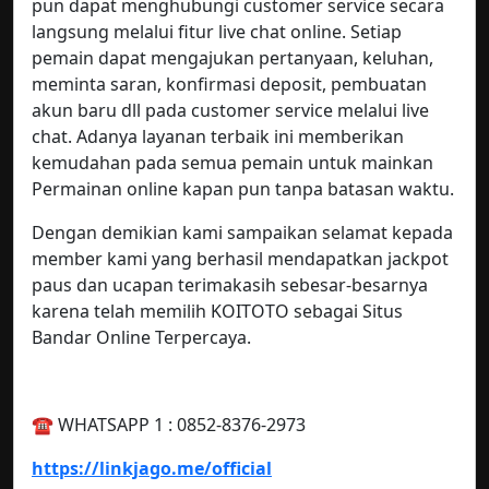
pun dapat menghubungi customer service secara
langsung melalui fitur live chat online. Setiap
pemain dapat mengajukan pertanyaan, keluhan,
meminta saran, konfirmasi deposit, pembuatan
akun baru dll pada customer service melalui live
chat. Adanya layanan terbaik ini memberikan
kemudahan pada semua pemain untuk mainkan
Permainan online kapan pun tanpa batasan waktu.
Dengan demikian kami sampaikan selamat kepada
member kami yang berhasil mendapatkan jackpot
paus dan ucapan terimakasih sebesar-besarnya
karena telah memilih KOITOTO sebagai Situs
Bandar Online Terpercaya.
☎️ WHATSAPP 1 : 0852-8376-2973
https://linkjago.me/official