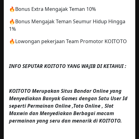
🔥Bonus Extra Mengajak Teman 10%
🔥Bonus Mengajak Teman Seumur Hidup Hingga
1%
🔥Lowongan pekerjaan Team Promotor KOITOTO
INFO SEPUTAR KOITOTO YANG WAJIB DI KETAHUI :
KOITOTO Merupakan Situs Bandar Online yang
Menyediakan Banyak Games dengan Satu User Id
seperti Permainan Online ,Toto Online , Slot
Maxwin dan Menyediakan Berbagai macam
permainan yang seru dan menarik di KOITOTO.