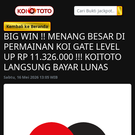
Kembali ke Beranda
BIG WIN !! MENANG BESAR DI
PERMAINAN KOI GATE LEVEL
UP RP 11.326.000 !!! KOITOTO
LANGSUNG BAYAR LUNAS
Sabtu, 16 Mei 2026 13:05 WIB