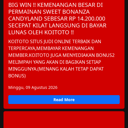
BIG WIN !! KEMENANGAN BESAR DI
PERMAINAN SWEET BONANZA
CANDYLAND SEBESAR RP 14.200.000
SECEPAT KILAT LANGSUNG DI BAYAR
LUNAS OLEH KOITOTO !!
KOITOTO SITUS JUDI ONLINE TERBAIK DAN
TERPERCAYA,MEMBAYAR KEMENANGAN
MEMBER.KOITOTO JUGA MENYEDIAKAN BONUS2
MELIMPAH YANG AKAN DI BAGIKAN SETIAP
MINGGUNYA.(MENANG KALAH TETAP DAPAT
BONUS)
Minggu, 09 Agustus 2026
Read More