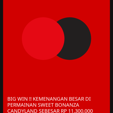
BIG WIN !! KEMENANGAN BESAR DI
PERMAINAN SWEET BONANZA
CANDYLAND SEBESAR RP 11.300.000