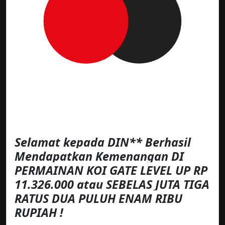
Selamat kepada DIN** Berhasil
Mendapatkan Kemenangan DI
PERMAINAN KOI GATE LEVEL UP RP
11.326.000 atau SEBELAS JUTA TIGA
RATUS DUA PULUH ENAM RIBU
RUPIAH !