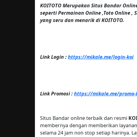
KOITOTO Merupakan Situs Bandar Onlin
seperti Permainan Online ,Toto Online
yang seru dan menarik di KOITOTO.
Link Login :
https://mikale.me/login-koi
Link Promosi :
https://mikale.me/promo-
Situs Bandar online terbaik dan resmi
KO
membernya dengan memberikan layanan t
selama 24 jam non stop setiap harinya. L