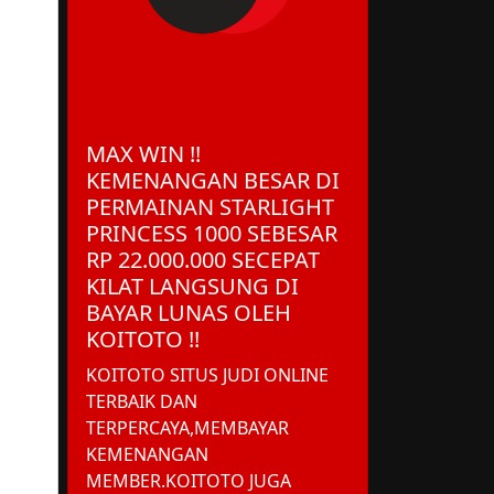
MAX WIN !!
KEMENANGAN BESAR DI
PERMAINAN STARLIGHT
PRINCESS 1000 SEBESAR
RP 22.000.000 SECEPAT
KILAT LANGSUNG DI
BAYAR LUNAS OLEH
KOITOTO !!
KOITOTO SITUS JUDI ONLINE
TERBAIK DAN
TERPERCAYA,MEMBAYAR
KEMENANGAN
MEMBER.KOITOTO JUGA