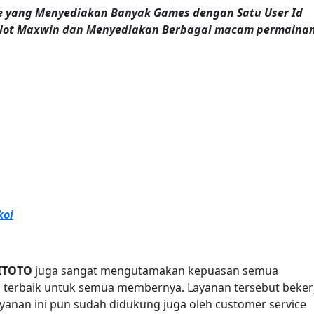
e yang Menyediakan Banyak Games dengan Satu User Id
 , Slot Maxwin dan Menyediakan Berbagai macam permaina
koi
ITOTO
juga sangat mengutamakan kepuasan semua
erbaik untuk semua membernya. Layanan tersebut beker
ayanan ini pun sudah didukung juga oleh customer service