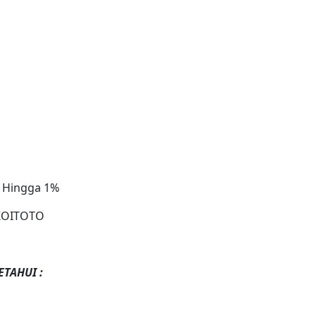
 Hingga 1%
KOITOTO
ETAHUI :