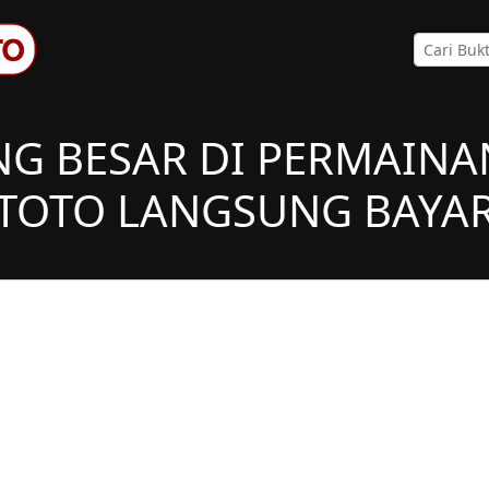
NG BESAR DI PERMAINA
KOITOTO LANGSUNG BAYA