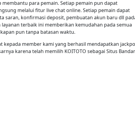
p membantu para pemain. Setiap pemain pun dapat
sung melalui fitur live chat online. Setiap pemain dapat
 saran, konfirmasi deposit, pembuatan akun baru dll pad
nya layanan terbaik ini memberikan kemudahan pada semua
kapan pun tanpa batasan waktu.
t kepada member kami yang berhasil mendapatkan jackpo
sarnya karena telah memilih KOITOTO sebagai Situs Banda