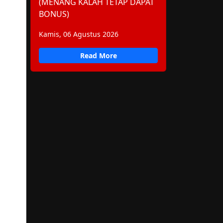
(MENANG KALAH TETAP DAPAT
BONUS)
Kamis, 06 Agustus 2026
Read More