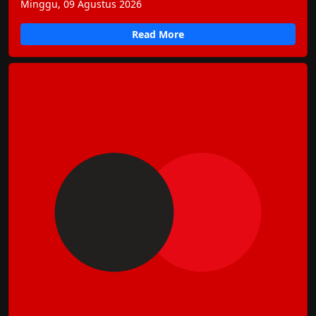
Minggu, 09 Agustus 2026
Read More