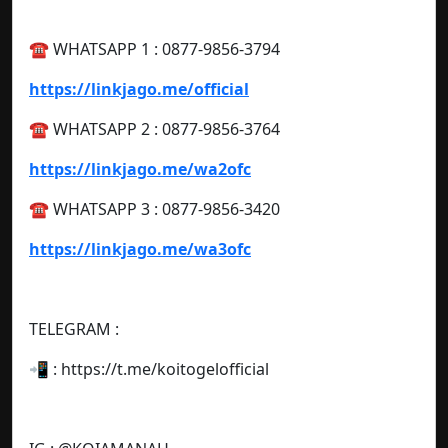
☎️ WHATSAPP 1 : 0877-9856-3794
https://linkjago.me/official
☎️ WHATSAPP 2 : 0877-9856-3764
https://linkjago.me/wa2ofc
☎️ WHATSAPP 3 : 0877-9856-3420
https://linkjago.me/wa3ofc
TELEGRAM :
📲 : https://t.me/koitogelofficial