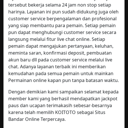
tersebut bekerja selama 24 jam non stop setiap
harinya. Layanan ini pun sudah didukung juga oleh
customer service berpengalaman dan profesional
yang siap membantu para pemain. Setiap pemain
pun dapat menghubungi customer service secara
langsung melalui fitur live chat online. Setiap
pemain dapat mengajukan pertanyaan, keluhan,
meminta saran, konfirmasi deposit, pembuatan
akun baru dll pada customer service melalui live
chat. Adanya layanan terbaik ini memberikan
kemudahan pada semua pemain untuk mainkan
Permainan online kapan pun tanpa batasan waktu.
Dengan demikian kami sampaikan selamat kepada
member kami yang berhasil mendapatkan jackpot
paus dan ucapan terimakasih sebesar-besarnya
karena telah memilih KOITOTO sebagai Situs
Bandar Online Terpercaya.