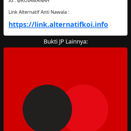
IG : @KOIAMANAH
Link Alternatif Anti Nawala :
https://link.alternatifkoi.info
Bukti JP Lainnya: