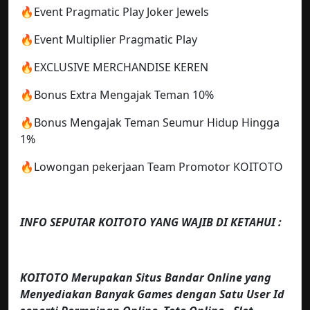
🔥Event Pragmatic Play Joker Jewels
🔥Event Multiplier Pragmatic Play
🔥EXCLUSIVE MERCHANDISE KEREN
🔥Bonus Extra Mengajak Teman 10%
🔥Bonus Mengajak Teman Seumur Hidup Hingga
1%
🔥Lowongan pekerjaan Team Promotor KOITOTO
INFO SEPUTAR KOITOTO YANG WAJIB DI KETAHUI :
KOITOTO Merupakan Situs Bandar Online yang
Menyediakan Banyak Games dengan Satu User Id