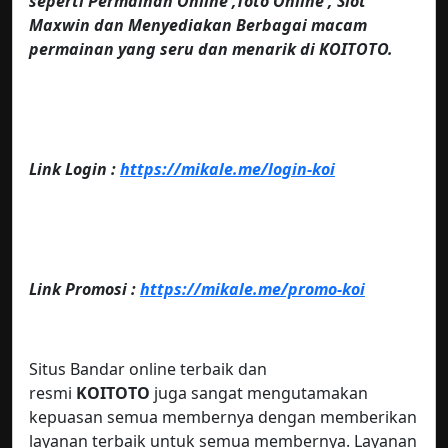
seperti Permainan Online ,Toto Online , Slot
Maxwin dan Menyediakan Berbagai macam
permainan yang seru dan menarik di KOITOTO.
Link Login :
https://mikale.me/login-koi
Link Promosi :
https://mikale.me/promo-koi
Situs Bandar online terbaik dan
resmi
KOITOTO
juga sangat mengutamakan
kepuasan semua membernya dengan memberikan
layanan terbaik untuk semua membernya. Layanan