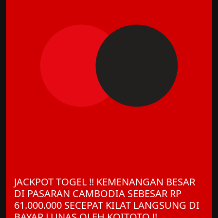
JACKPOT TOGEL !! KEMENANGAN BESAR
DI PASARAN CAMBODIA SEBESAR RP
61.000.000 SECEPAT KILAT LANGSUNG DI
BAYAR LUNAS OLEH KOITOTO !!