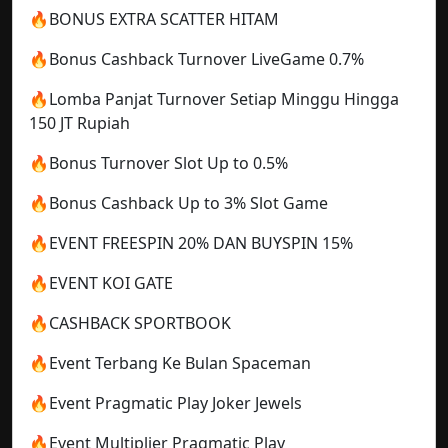
🔥BONUS EXTRA SCATTER HITAM
🔥Bonus Cashback Turnover LiveGame 0.7%
🔥Lomba Panjat Turnover Setiap Minggu Hingga
150 JT Rupiah
🔥Bonus Turnover Slot Up to 0.5%
🔥Bonus Cashback Up to 3% Slot Game
🔥EVENT FREESPIN 20% DAN BUYSPIN 15%
🔥EVENT KOI GATE
🔥
CASHBACK SPORTBOOK
🔥Event Terbang Ke Bulan Spaceman
🔥Event Pragmatic Play Joker Jewels
🔥Event Multiplier Pragmatic Play