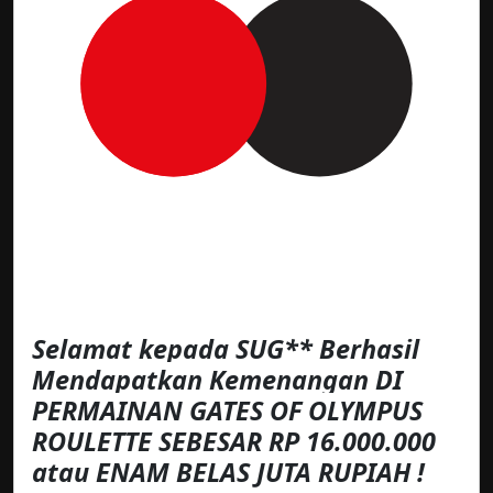
Selamat kepada SUG** Berhasil
Mendapatkan Kemenangan DI
PERMAINAN GATES OF OLYMPUS
ROULETTE SEBESAR RP 16.000.000
atau ENAM BELAS JUTA RUPIAH !