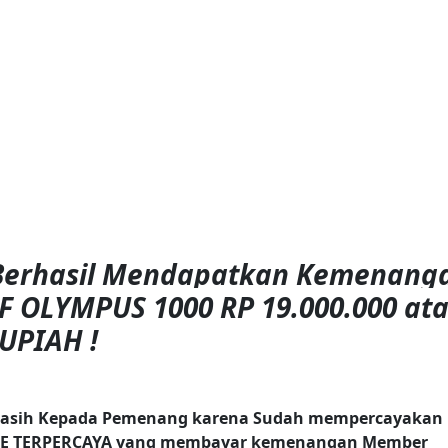
 Berhasil Mendapatkan Kemenang
 OLYMPUS 1000 RP 19.000.000 at
UPIAH !
Kasih Kepada Pemenang karena Sudah mempercayakan
NE TERPERCAYA yang membayar kemenangan Member