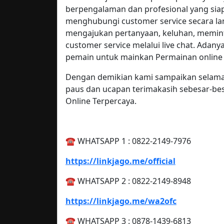
berpengalaman dan profesional yang sia
menghubungi customer service secara lang
mengajukan pertanyaan, keluhan, meminta
customer service melalui live chat. Ada
pemain untuk mainkan Permainan online 
Dengan demikian kami sampaikan selama
paus dan ucapan terimakasih sebesar-be
Online Terpercaya.
☎️ WHATSAPP 1 : 0822-2149-7976
https://linkjago.me/official
☎️ WHATSAPP 2 : 0822-2149-8948
https://linkjago.me/wa2ofc
☎️ WHATSAPP 3 : 0878-1439-6813