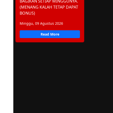
BAGIKAN SETIAP MINGGUNYA.
(MENANG KALAH TETAP DAPAT
BONUS)
Minggu, 09 Agustus 2026
Read More