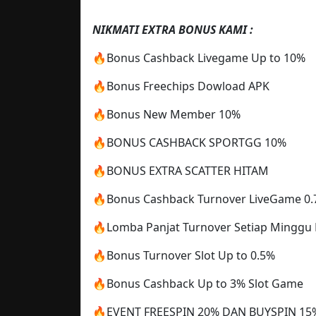
NIKMATI EXTRA BONUS KAMI :
🔥Bonus Cashback Livegame Up to 10%
🔥Bonus Freechips Dowload APK
🔥Bonus New Member 10%
🔥BONUS CASHBACK SPORTGG 10%
🔥BONUS EXTRA SCATTER HITAM
🔥Bonus Cashback Turnover LiveGame 0
🔥Lomba Panjat Turnover Setiap Minggu 
🔥Bonus Turnover Slot Up to 0.5%
🔥Bonus Cashback Up to 3% Slot Game
🔥EVENT FREESPIN 20% DAN BUYSPIN 15