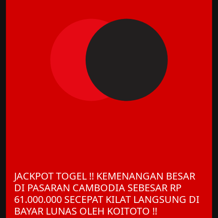
JACKPOT TOGEL !! KEMENANGAN BESAR
DI PASARAN CAMBODIA SEBESAR RP
61.000.000 SECEPAT KILAT LANGSUNG DI
BAYAR LUNAS OLEH KOITOTO !!