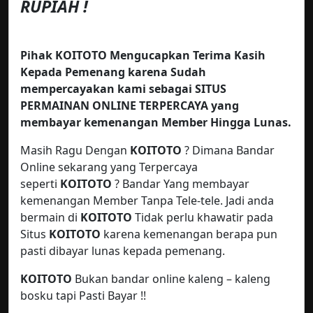
RUPIAH !
Pihak KOITOTO Mengucapkan Terima Kasih
Kepada Pemenang karena Sudah
mempercayakan kami sebagai SITUS
PERMAINAN ONLINE TERPERCAYA yang
membayar kemenangan Member Hingga Lunas.
Masih Ragu Dengan
KOITOTO
? Dimana Bandar
Online sekarang yang Terpercaya
seperti
KOITOTO
? Bandar Yang membayar
kemenangan Member Tanpa Tele-tele. Jadi anda
bermain di
KOITOTO
Tidak perlu khawatir pada
Situs
KOITOTO
karena kemenangan berapa pun
pasti dibayar lunas kepada pemenang.
KOITOTO
Bukan bandar online kaleng – kaleng
bosku tapi Pasti Bayar !!