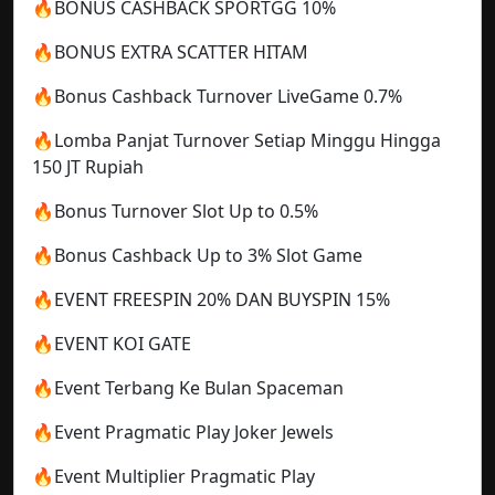
🔥BONUS CASHBACK SPORTGG 10%
🔥BONUS EXTRA SCATTER HITAM
🔥Bonus Cashback Turnover LiveGame 0.7%
🔥Lomba Panjat Turnover Setiap Minggu Hingga
150 JT Rupiah
🔥Bonus Turnover Slot Up to 0.5%
🔥Bonus Cashback Up to 3% Slot Game
🔥EVENT FREESPIN 20% DAN BUYSPIN 15%
🔥EVENT KOI GATE
🔥Event Terbang Ke Bulan Spaceman
🔥Event Pragmatic Play Joker Jewels
🔥Event Multiplier Pragmatic Play