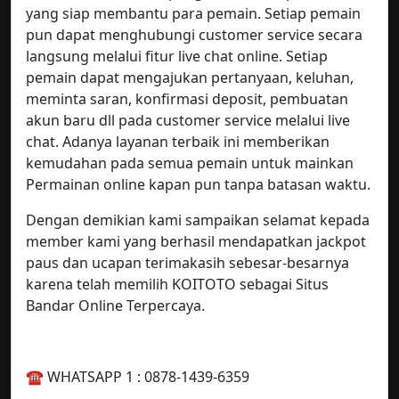
yang siap membantu para pemain. Setiap pemain
pun dapat menghubungi customer service secara
langsung melalui fitur live chat online. Setiap
pemain dapat mengajukan pertanyaan, keluhan,
meminta saran, konfirmasi deposit, pembuatan
akun baru dll pada customer service melalui live
chat. Adanya layanan terbaik ini memberikan
kemudahan pada semua pemain untuk mainkan
Permainan online kapan pun tanpa batasan waktu.
Dengan demikian kami sampaikan selamat kepada
member kami yang berhasil mendapatkan jackpot
paus dan ucapan terimakasih sebesar-besarnya
karena telah memilih KOITOTO sebagai Situs
Bandar Online Terpercaya.
☎️ WHATSAPP 1 : 0878-1439-6359