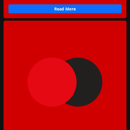
Read More