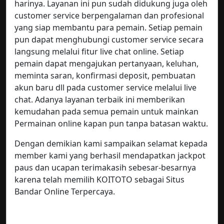
harinya. Layanan ini pun sudah didukung juga oleh
customer service berpengalaman dan profesional
yang siap membantu para pemain. Setiap pemain
pun dapat menghubungi customer service secara
langsung melalui fitur live chat online. Setiap
pemain dapat mengajukan pertanyaan, keluhan,
meminta saran, konfirmasi deposit, pembuatan
akun baru dll pada customer service melalui live
chat. Adanya layanan terbaik ini memberikan
kemudahan pada semua pemain untuk mainkan
Permainan online kapan pun tanpa batasan waktu.
Dengan demikian kami sampaikan selamat kepada
member kami yang berhasil mendapatkan jackpot
paus dan ucapan terimakasih sebesar-besarnya
karena telah memilih KOITOTO sebagai Situs
Bandar Online Terpercaya.