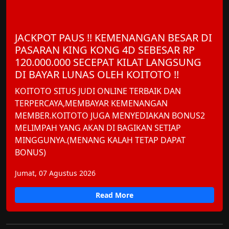
JACKPOT PAUS !! KEMENANGAN BESAR DI
PASARAN KING KONG 4D SEBESAR RP
120.000.000 SECEPAT KILAT LANGSUNG
DI BAYAR LUNAS OLEH KOITOTO !!
KOITOTO SITUS JUDI ONLINE TERBAIK DAN
TERPERCAYA,MEMBAYAR KEMENANGAN
MEMBER.KOITOTO JUGA MENYEDIAKAN BONUS2
MELIMPAH YANG AKAN DI BAGIKAN SETIAP
MINGGUNYA.(MENANG KALAH TETAP DAPAT
BONUS)
Jumat, 07 Agustus 2026
Read More