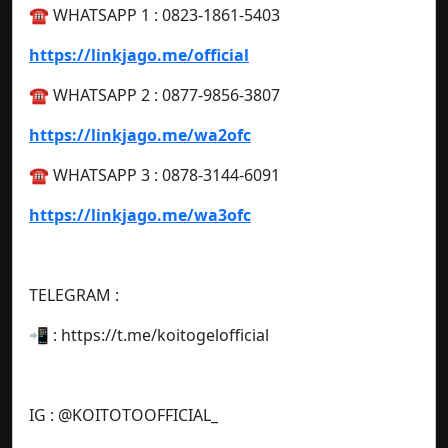
☎️ WHATSAPP 1 : 0823-1861-5403
https://linkjago.me/official
☎️ WHATSAPP 2 : 0877-9856-3807
https://linkjago.me/wa2ofc
☎️ WHATSAPP 3 : 0878-3144-6091
https://linkjago.me/wa3ofc
TELEGRAM :
📲 : https://t.me/koitogelofficial
IG : @KOITOTOOFFICIAL_