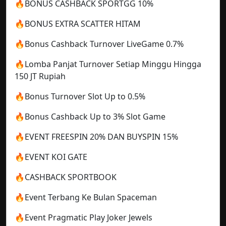
🔥BONUS CASHBACK SPORTGG 10%
🔥BONUS EXTRA SCATTER HITAM
🔥Bonus Cashback Turnover LiveGame 0.7%
🔥Lomba Panjat Turnover Setiap Minggu Hingga
150 JT Rupiah
🔥Bonus Turnover Slot Up to 0.5%
🔥Bonus Cashback Up to 3% Slot Game
🔥EVENT FREESPIN 20% DAN BUYSPIN 15%
🔥EVENT KOI GATE
🔥
CASHBACK SPORTBOOK
🔥Event Terbang Ke Bulan Spaceman
🔥Event Pragmatic Play Joker Jewels