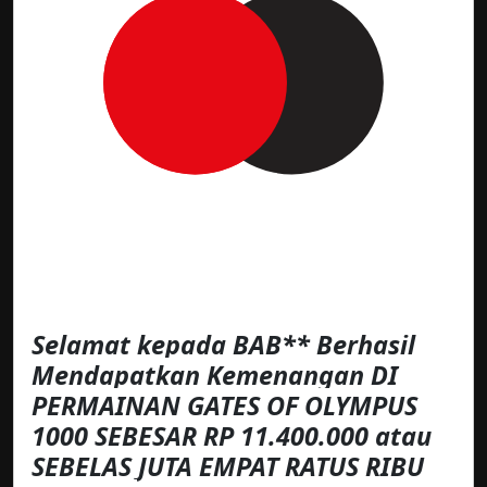
Selamat kepada BAB** Berhasil
Mendapatkan Kemenangan DI
PERMAINAN GATES OF OLYMPUS
1000 SEBESAR RP 11.400.000 atau
SEBELAS JUTA EMPAT RATUS RIBU