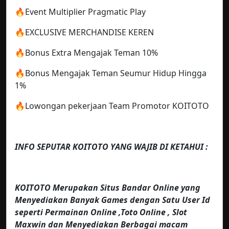
🔥Event Multiplier Pragmatic Play
🔥EXCLUSIVE MERCHANDISE KEREN
🔥Bonus Extra Mengajak Teman 10%
🔥Bonus Mengajak Teman Seumur Hidup Hingga
1%
🔥Lowongan pekerjaan Team Promotor KOITOTO
INFO SEPUTAR KOITOTO YANG WAJIB DI KETAHUI :
KOITOTO Merupakan Situs Bandar Online yang
Menyediakan Banyak Games dengan Satu User Id
seperti Permainan Online ,Toto Online , Slot
Maxwin dan Menyediakan Berbagai macam