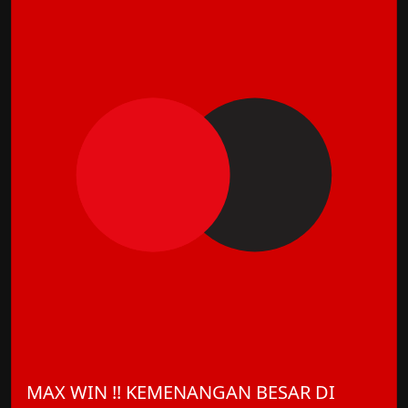
MAX WIN !! KEMENANGAN BESAR DI