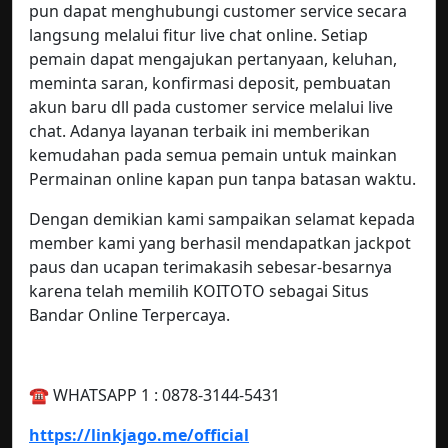
pun dapat menghubungi customer service secara
langsung melalui fitur live chat online. Setiap
pemain dapat mengajukan pertanyaan, keluhan,
meminta saran, konfirmasi deposit, pembuatan
akun baru dll pada customer service melalui live
chat. Adanya layanan terbaik ini memberikan
kemudahan pada semua pemain untuk mainkan
Permainan online kapan pun tanpa batasan waktu.
Dengan demikian kami sampaikan selamat kepada
member kami yang berhasil mendapatkan jackpot
paus dan ucapan terimakasih sebesar-besarnya
karena telah memilih KOITOTO sebagai Situs
Bandar Online Terpercaya.
☎️ WHATSAPP 1 : 0878-3144-5431
https://linkjago.me/official