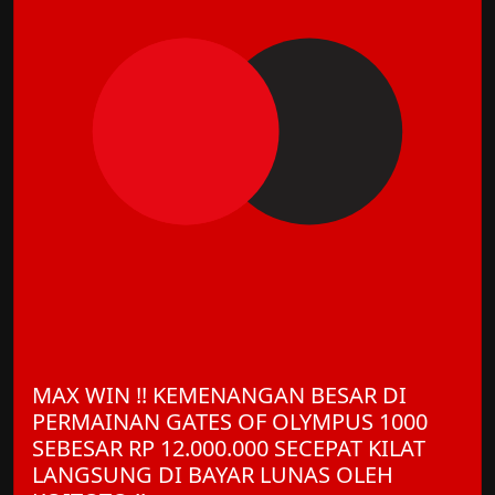
MAX WIN !! KEMENANGAN BESAR DI
PERMAINAN GATES OF OLYMPUS 1000
SEBESAR RP 12.000.000 SECEPAT KILAT
LANGSUNG DI BAYAR LUNAS OLEH