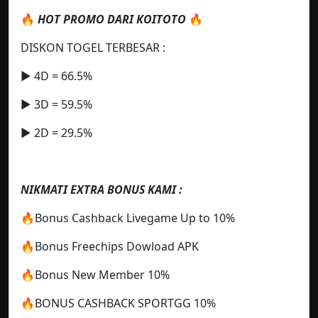
🔥
HOT PROMO DARI KOITOTO
🔥
DISKON TOGEL TERBESAR :
▶️ 4D = 66.5%
▶️ 3D = 59.5%
▶️ 2D = 29.5%
NIKMATI EXTRA BONUS KAMI :
🔥Bonus Cashback Livegame Up to 10%
🔥Bonus Freechips Dowload APK
🔥Bonus New Member 10%
🔥BONUS CASHBACK SPORTGG 10%