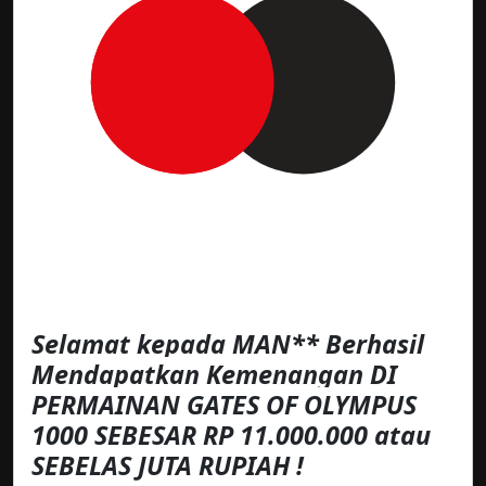
Selamat kepada MAN** Berhasil
Mendapatkan Kemenangan DI
PERMAINAN GATES OF OLYMPUS
1000 SEBESAR RP 11.000.000 atau
SEBELAS JUTA RUPIAH !