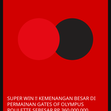
SUPER WIN !! KEMENANGAN BESAR DI
PERMAINAN GATES OF OLYMPUS
ROULETTE SEBESAR RP 360.000.000