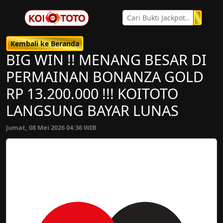
Kembali ke Beranda
BIG WIN !! MENANG BESAR DI
PERMAINAN BONANZA GOLD
RP 13.200.000 !!! KOITOTO
LANGSUNG BAYAR LUNAS
Jumat, 08 Mei 2026 04:36 WIB