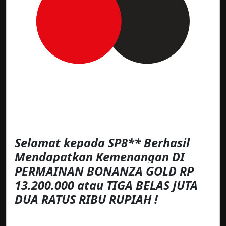
Selamat kepada SP8** Berhasil
Mendapatkan Kemenangan DI
PERMAINAN BONANZA GOLD RP
13.200.000 atau TIGA BELAS JUTA
DUA RATUS RIBU RUPIAH !