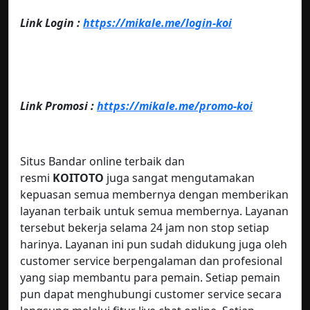
Link Login :
https://mikale.me/login-koi
Link Promosi :
https://mikale.me/promo-koi
Situs Bandar online terbaik dan
resmi
KOITOTO
juga sangat mengutamakan
kepuasan semua membernya dengan memberikan
layanan terbaik untuk semua membernya. Layanan
tersebut bekerja selama 24 jam non stop setiap
harinya. Layanan ini pun sudah didukung juga oleh
customer service berpengalaman dan profesional
yang siap membantu para pemain. Setiap pemain
pun dapat menghubungi customer service secara