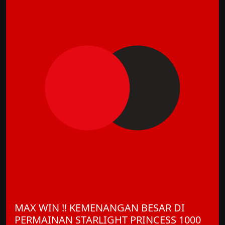
MAX WIN !! KEMENANGAN BESAR DI
PERMAINAN STARLIGHT PRINCESS 1000