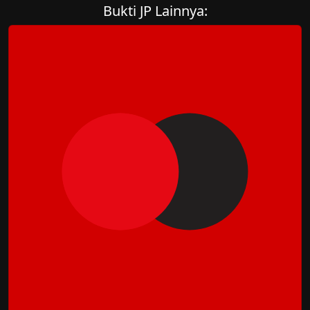
Bukti JP Lainnya: