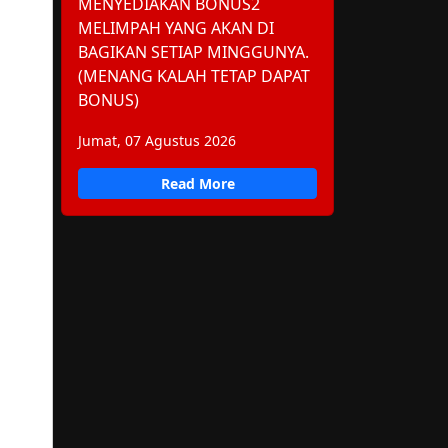
MENYEDIAKAN BONUS2
MELIMPAH YANG AKAN DI
BAGIKAN SETIAP MINGGUNYA.
(MENANG KALAH TETAP DAPAT
BONUS)
Jumat, 07 Agustus 2026
Read More