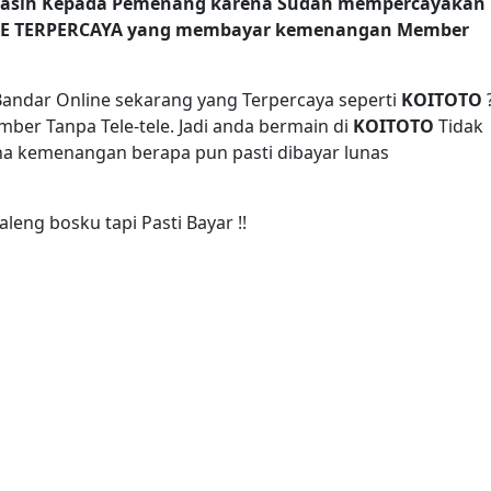
Kasih Kepada Pemenang karena Sudah mempercayakan
NE TERPERCAYA yang membayar kemenangan Member
andar Online sekarang yang Terpercaya seperti
KOITOTO
r Tanpa Tele-tele. Jadi anda bermain di
KOITOTO
Tidak
a kemenangan berapa pun pasti dibayar lunas
leng bosku tapi Pasti Bayar !!