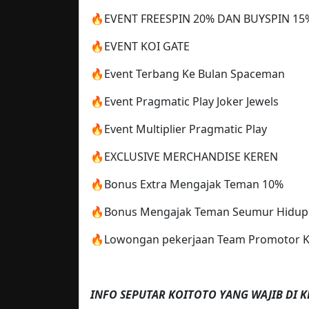
🔥EVENT FREESPIN 20% DAN BUYSPIN 15
🔥EVENT KOI GATE
🔥Event Terbang Ke Bulan Spaceman
🔥Event Pragmatic Play Joker Jewels
🔥Event Multiplier Pragmatic Play
🔥EXCLUSIVE MERCHANDISE KEREN
🔥Bonus Extra Mengajak Teman 10%
🔥Bonus Mengajak Teman Seumur Hidup
🔥Lowongan pekerjaan Team Promotor 
INFO SEPUTAR KOITOTO YANG WAJIB DI K