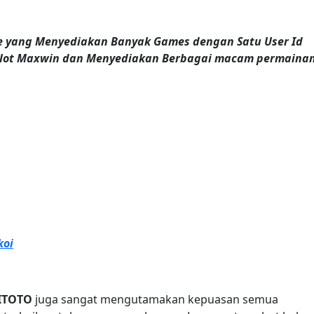
e yang Menyediakan Banyak Games dengan Satu User Id
 , Slot Maxwin dan Menyediakan Berbagai macam permaina
koi
ITOTO
juga sangat mengutamakan kepuasan semua