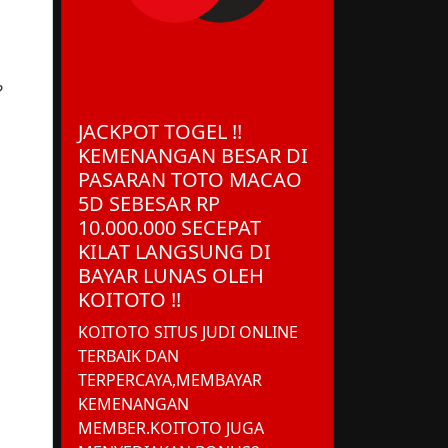
?
JACKPOT TOGEL !!
KEMENANGAN BESAR DI
PASARAN TOTO MACAO
5D SEBESAR RP
10.000.000 SECEPAT
KILAT LANGSUNG DI
BAYAR LUNAS OLEH
KOITOTO !!
KOITOTO SITUS JUDI ONLINE
TERBAIK DAN
TERPERCAYA,MEMBAYAR
KEMENANGAN
MEMBER.KOITOTO JUGA