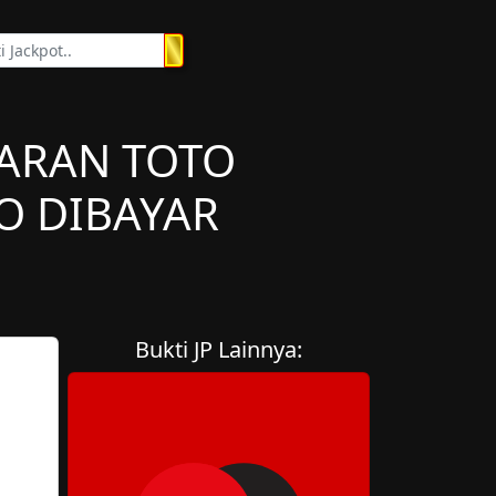
SARAN TOTO
TO DIBAYAR
Bukti JP Lainnya: