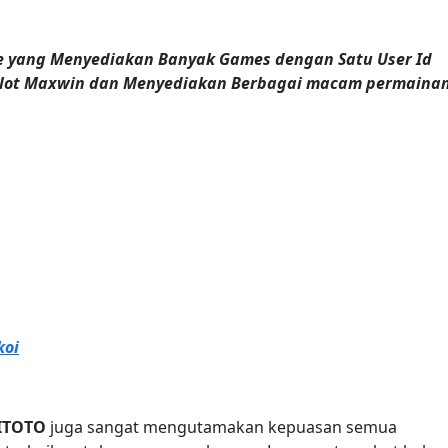
e yang Menyediakan Banyak Games dengan Satu User Id
 , Slot Maxwin dan Menyediakan Berbagai macam permaina
koi
ITOTO
juga sangat mengutamakan kepuasan semua