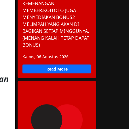
KEMENANGAN
MEMBER.KOITOTO JUGA
MENYEDIAKAN BONUS2
MELIMPAH YANG AKAN DI
BAGIKAN SETIAP MINGGUNYA.
(MENANG KALAH TETAP DAPAT
BONUS)
Kamis, 06 Agustus 2026
Read More
an