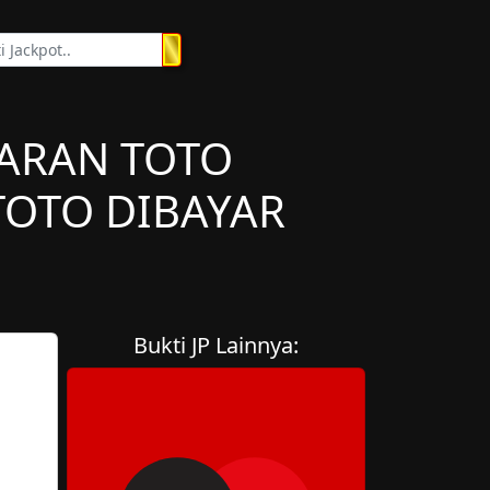
SARAN TOTO
ITOTO DIBAYAR
Bukti JP Lainnya: