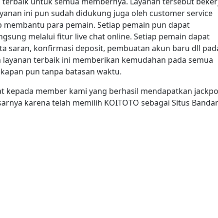
erbaik untuk semua membernya. Layanan tersebut beker
ayanan ini pun sudah didukung juga oleh customer service
p membantu para pemain. Setiap pemain pun dapat
sung melalui fitur live chat online. Setiap pemain dapat
 saran, konfirmasi deposit, pembuatan akun baru dll pad
nya layanan terbaik ini memberikan kemudahan pada semua
kapan pun tanpa batasan waktu.
t kepada member kami yang berhasil mendapatkan jackpo
sarnya karena telah memilih KOITOTO sebagai Situs Banda