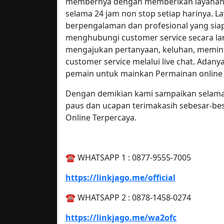
membernya dengan memberikan layanan t
selama 24 jam non stop setiap harinya. L
berpengalaman dan profesional yang sia
menghubungi customer service secara lang
mengajukan pertanyaan, keluhan, meminta
customer service melalui live chat. Ada
pemain untuk mainkan Permainan online 
Dengan demikian kami sampaikan selama
paus dan ucapan terimakasih sebesar-be
Online Terpercaya.
☎️ WHATSAPP 1 : 0877-9555-7005
https://linkjago.me/official
☎️ WHATSAPP 2 : 0878-1458-0274
https://linkjago.me/wa2ofc