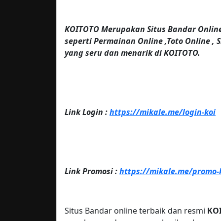
KOITOTO Merupakan Situs Bandar Onlin
seperti Permainan Online ,Toto Online
yang seru dan menarik di KOITOTO.
Link Login :
https://mikale.me/login-koi
Link Promosi :
https://mikale.me/promo-
Situs Bandar online terbaik dan resmi
KO