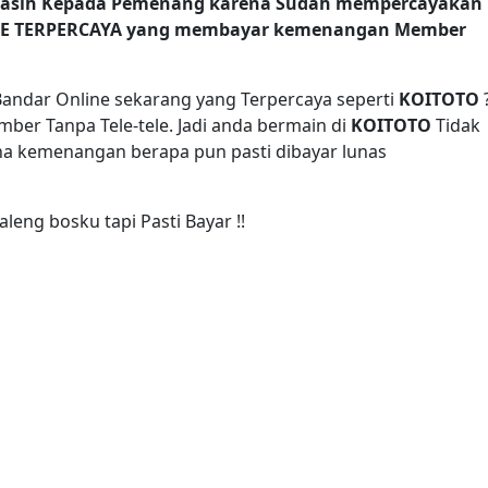
Kasih Kepada Pemenang karena Sudah mempercayakan
NE TERPERCAYA yang membayar kemenangan Member
andar Online sekarang yang Terpercaya seperti
KOITOTO
r Tanpa Tele-tele. Jadi anda bermain di
KOITOTO
Tidak
a kemenangan berapa pun pasti dibayar lunas
leng bosku tapi Pasti Bayar !!