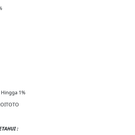
%
 Hingga 1%
KOITOTO
ETAHUI :