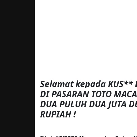
Selamat kepada KUS**
DI PASARAN TOTO MACAO
DUA PULUH DUA JUTA D
RUPIAH !