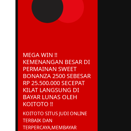
MEGA WIN !!
KEMENANGAN BESAR DI
PERMAINAN SWEET
BONANZA 2500 SEBESAR
RP 25.500.000 SECEPAT
KILAT LANGSUNG DI
BAYAR LUNAS OLEH
KOITOTO !!
KOITOTO SITUS JUDI ONLINE
TERBAIK DAN
TERPERCAYA,MEMBAYAR